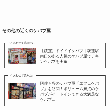
その他の近くのケバブ屋
あわせて読みたい
【荻窪】ドイドイケバブ｜荻窪駅
南口のある人気のケバブ屋でチキ
ンケバブを実食
あわせて読みたい
阿佐ヶ谷のケバブ屋「エフェケバ
ブ」を訪問！ボリューム満点のケ
バブがイートインできる大満足な
ケバブ...