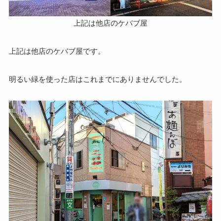
上記は他店のケバブ屋
上記は他店のケバブ屋です。
明るい緑を使った店はこれまでにありませんでした。