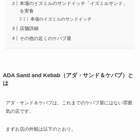
本場のイズミルのサンドイッチ「イズミルサンド」
を実食
本場のイズミルのサンドイッチ
店舗詳細
その他の近くのケバブ屋
ADA Sand and Kebab（アダ・サンド＆ケバブ）と
は
アダ・サンド＆ケバブは、これまでのケバブ屋にはない雰囲
気の店です。
まずお店の外観は以下のとおり。