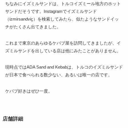
ちなみにイズミルサンドは、トルコイズミール地方のホット
サンドだそうです。Instagramでイズミルサンド
（izmirsandviç）を検索してみたら、似たようなサンドイッ
チがたくさん出てきました。
これまで東京のあらゆるケバブ屋を訪問してきましたが、イ
ズミルサンドを出している店は他にみたことがありません。
現時点ではADA Sand and Kebabは、トルコのイズミルサンド
が日本で食べられる数少ない、あるいは唯一の店です。
ケバブ好きはぜひ一度。
店舗詳細