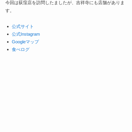
今回は荻窪店を訪問したましたが、吉祥寺にも店舗がありま
す。
公式サイト
公式Instagram
Googleマップ
食べログ