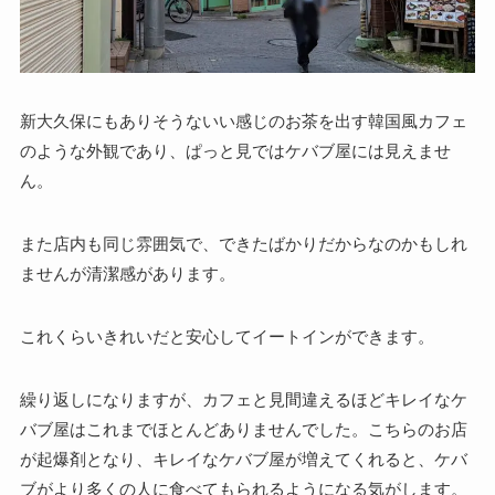
新大久保にもありそうないい感じのお茶を出す韓国風カフェ
のような外観であり、ぱっと見ではケバブ屋には見えませ
ん。
また店内も同じ雰囲気で、できたばかりだからなのかもしれ
ませんが清潔感があります。
これくらいきれいだと安心してイートインができます。
繰り返しになりますが、カフェと見間違えるほどキレイなケ
バブ屋はこれまでほとんどありませんでした。こちらのお店
が起爆剤となり、キレイなケバブ屋が増えてくれると、ケバ
ブがより多くの人に食べてもられるようになる気がします。