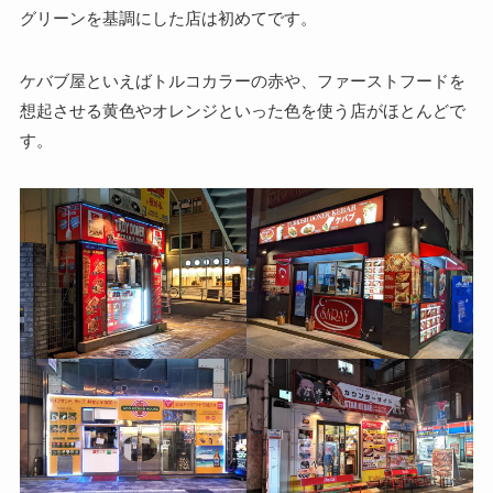
グリーンを基調にした店は初めてです。
ケバブ屋といえばトルコカラーの赤や、ファーストフードを
想起させる黄色やオレンジといった色を使う店がほとんどで
す。