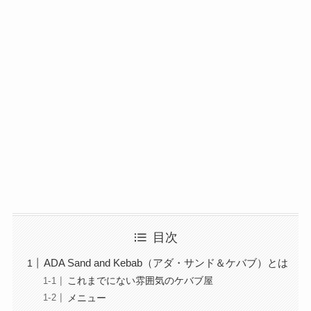
目次
ADA Sand and Kebab（アダ・サンド＆ケバブ）とは
これまでにない雰囲気のケバブ屋
メニュー