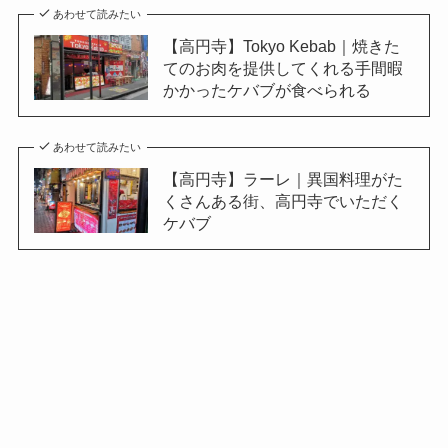
あわせて読みたい
【高円寺】Tokyo Kebab｜焼きた
てのお肉を提供してくれる手間暇
かかったケバブが食べられる
あわせて読みたい
【高円寺】ラーレ｜異国料理がた
くさんある街、高円寺でいただく
ケバブ