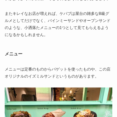
またキレイなお店が増えれば、ケバブは屋台の雑多なB級グ
ルメとしてだけでなく、バインミーサンドやオープンサンド
のような、小洒落たメニューの1つとして見てもらえるよう
になるかもしれません。
メニュー
メニューは定番のものからバゲットを使ったものや、この店
オリジナルのイズミルサンドというものがあります。