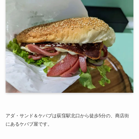
アダ・サンド＆ケバブは荻窪駅北口から徒歩5分の、商店街
にあるケバブ屋です。