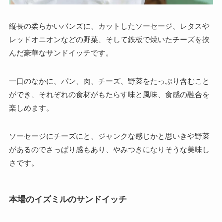
縦長の柔らかいバンズに、カットしたソーセージ、レタスや
レッドオニオンなどの野菜、そして鉄板で焼いたチーズを挟
んだ豪華なサンドイッチです。
一口のなかに、パン、肉、チーズ、野菜をたっぷり含むこと
ができ、それぞれの食材がもたらす味と風味、食感の融合を
楽しめます。
ソーセージにチーズにと、ジャンクな感じかと思いきや野菜
があるのでさっぱり感もあり、やみつきになりそうな美味し
さです。
本場のイズミルのサンドイッチ