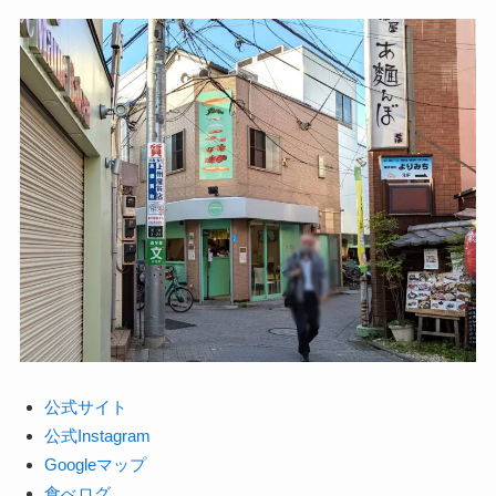
公式サイト
公式Instagram
Googleマップ
食べログ