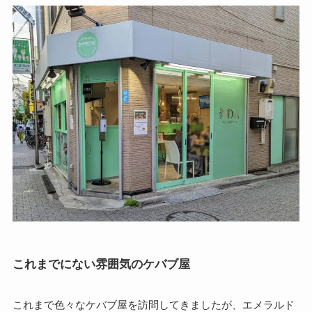
これまでにない雰囲気のケバブ屋
これまで色々なケバブ屋を訪問してきましたが、エメラルド