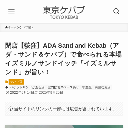
ホーム
ケバブ屋
閉店【荻窪】ADA Sand and Kebab（ア
ダ・サンド＆ケバブ）で食べられる本場
イズミルノサンドイッチ「イズミルサ
ンド」が旨い！
ケバブ屋
バゲットサンドがある店
室内飲食スペースあり
杉並区
綺麗なお店
2022年5月14日
2025年9月25日
当サイトのリンクの一部には広告が含まれています。