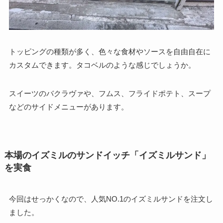
トッピングの種類が多く、色々な食材やソースを自由自在に
カスタムできます。タコベルのような感じでしょうか。
スイーツのバクラヴァや、フムス、フライドポテト、スープ
などのサイドメニューがあります。
本場のイズミルのサンドイッチ「イズミルサンド」
を実食
今回はせっかくなので、人気NO.1のイズミルサンドを注文し
ました。