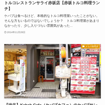
トルコレストランサライ赤坂店【赤坂トルコ料理ラン
チ】
ケバブは食べるけど、本格的なトルコ料理屋いったことがない。
そんな方もいるのではないでしょうか？ トルコ料理屋があまり
なかったり、少し入りづらい雰囲気があった...
2014年11月28日
トルコ料理店