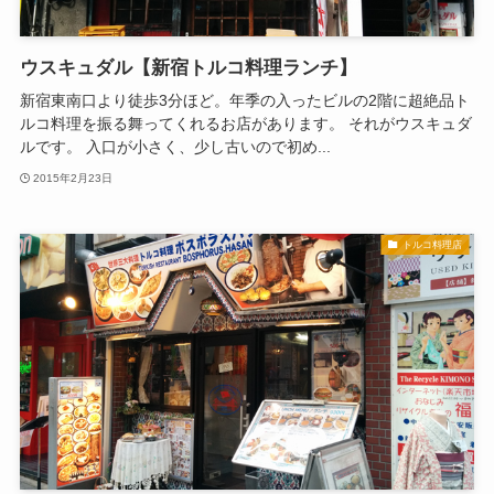
ウスキュダル【新宿トルコ料理ランチ】
新宿東南口より徒歩3分ほど。年季の入ったビルの2階に超絶品ト
ルコ料理を振る舞ってくれるお店があります。 それがウスキュダ
ルです。 入口が小さく、少し古いので初め...
2015年2月23日
トルコ料理店