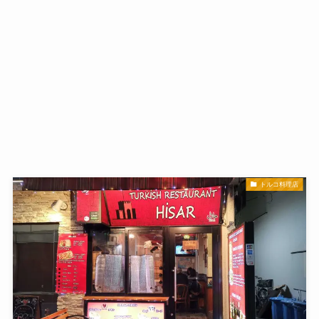
トルコ料理店