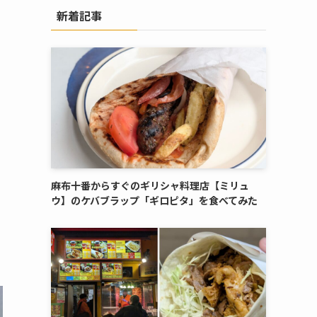
新着記事
麻布十番からすぐのギリシャ料理店【ミリュ
ウ】のケバブラップ「ギロピタ」を食べてみた