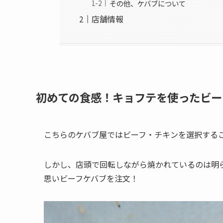
その他、ケバブについて
店舗情報
初めての食感！キョフテを使ったビー
こちらのケバブ屋ではビーフ・チキンを選択する
しかし、店頭で回転しながら焼かれているのは明
思いビーフケバブを注文！