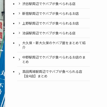
渋谷駅周辺でケバブが食べられる店
新宿駅周辺でケバブが食べられるお店
上野駅周辺でケバブが食べられるお店
池袋駅周辺でケバブが食べられる店
大久保・新大久保のケバブ屋をまとめて紹
介
中野駅周辺でケバブが食べられるお店のま
とめ
高田馬場駅周辺でケバブが食べられる店
【全4店】まとめ