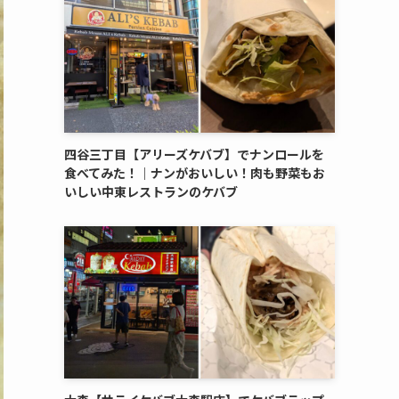
四谷三丁目【アリーズケバブ】でナンロールを
食べてみた！｜ナンがおいしい！肉も野菜もお
いしい中東レストランのケバブ