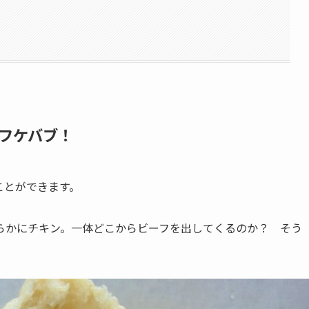
フケバブ！
ことができます。
らかにチキン。一体どこからビーフを出してくるのか？ そう