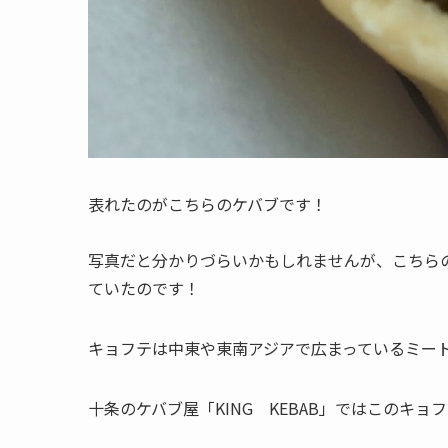
表れたのがこちらのケバブです！
写真だと分かりづらいかもしれませんが、こちら
ていたのです！
キョフテは中東や東南アジアで広まっているミー
十条のケバブ屋「KING KEBAB」ではこのキ