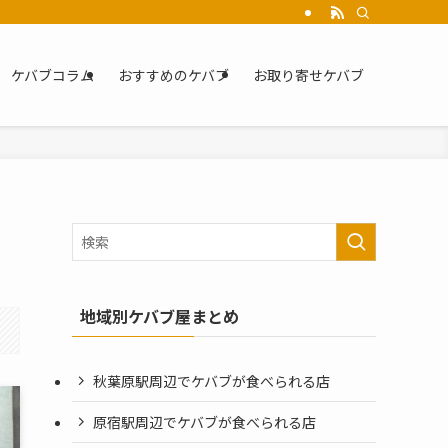
ケバブコラム
おすすめのケバブ
お取り寄せケバブ
地域別ケバブ屋まとめ
秋葉原駅周辺でケバブが食べられる店
原宿駅周辺でケバブが食べられる店