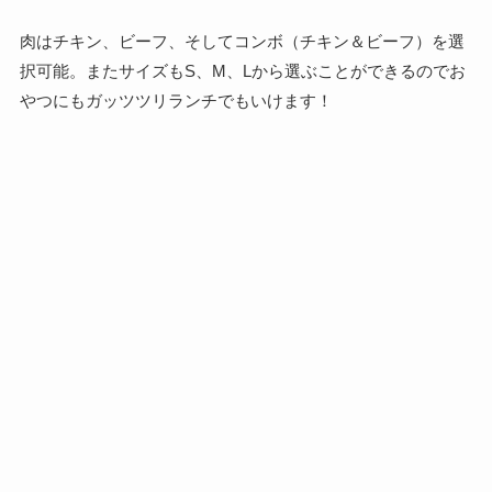
肉はチキン、ビーフ、そしてコンボ（チキン＆ビーフ）を選
択可能。またサイズもS、M、Lから選ぶことができるのでお
やつにもガッツツリランチでもいけます！