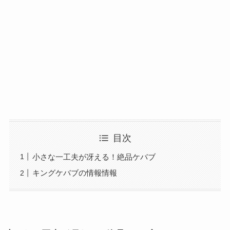
目次
小さな一工夫が冴える！絶品ケバブ
キングケバブの情報情報