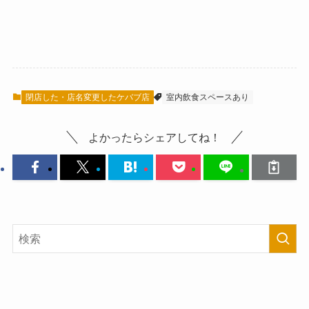
閉店した・店名変更したケバブ店
室内飲食スペースあり
よかったらシェアしてね！