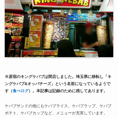
※原宿のキングケバブは閉店しました。埼玉県に移転し「キ
ングケバブ&オッパチーズ」という名前になっているようで
す（
食べログ
）。本記事は記録のために残してあります。
ケバブサンドの他にもケバブライス、ケバブラップ、ケバブ
ポテト、ケバブカップなど、メニューが充実しています。