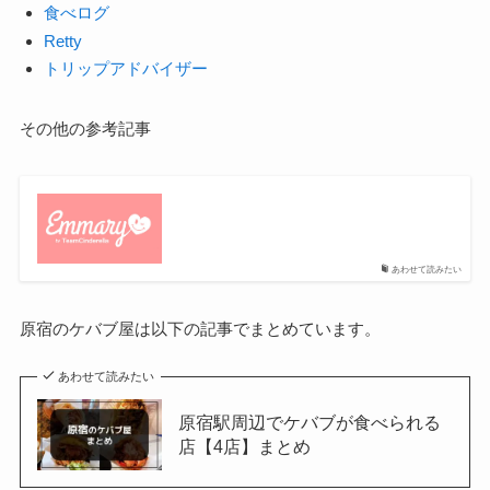
食べログ
Retty
トリップアドバイザー
その他の参考記事
あわせて読みたい
原宿のケバブ屋は以下の記事でまとめています。
あわせて読みたい
原宿駅周辺でケバブが食べられる
店【4店】まとめ